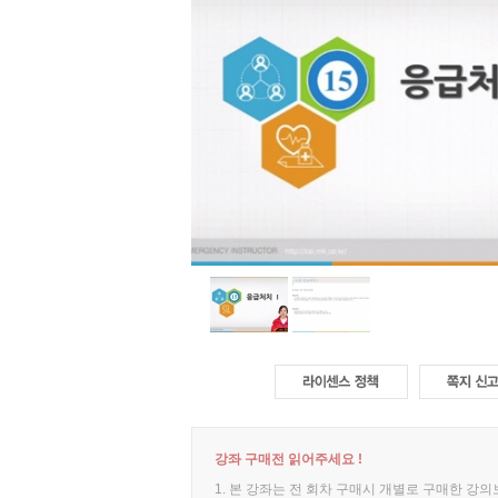
강좌 구매전 읽어주세요 !
1. 본 강좌는 전 회차 구매시 개별로 구매한 강