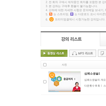
2. 전 회차 구매시 제작중인 회차를 포함한 본 
3. 본 강좌는 구매후 환불이 불가능합니다.
4. 강좌에 대한 자세한 사항은 문의메일 보내기
는 스트리밍,
는 다운로드 표시 아이콘
5.
프리미엄결제시 시청가능한 강의입니다.
6.
사진
심폐소생술1
심폐소생술의 개요
다운횟수
0
회ㅣ 