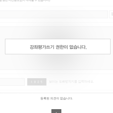
글 등은 사전통보없이 삭제될 수 있습니다.)
등록된 의견이 없습니다.