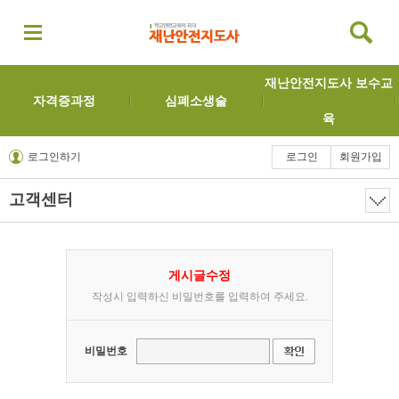
재난안전지도사 보수교
자격증과정
심폐소생술
육
로그인하기
로그인
회원가입
고객센터
게시글수정
작성시 입력하신 비밀번호를 입력하여 주세요.
비밀번호